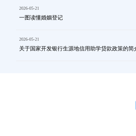
2026-05-21
一图读懂婚姻登记
2026-05-21
关于国家开发银行生源地信用助学贷款政策的简
5月15日
市数据局 市税务局 市住房公积金管理中
心
5月18日