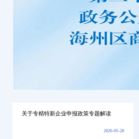
关于专精特新企业申报政策专题解读
2026-05-20