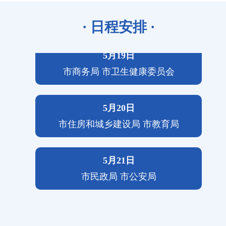
市医疗保障局 市人力资源和社会保障局
· 日程安排 ·
5月19日
市商务局 市卫生健康委员会
5月20日
市住房和城乡建设局 市教育局
5月21日
市民政局 市公安局