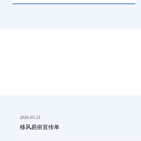
2026-05-21
移风易俗宣传单