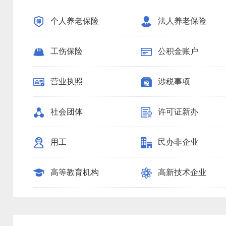
个人养老保险
法人养老保险
工伤保险
公积金账户
营业执照
涉税事项
社会团体
许可证新办
用工
民办非企业
高等教育机构
高新技术企业