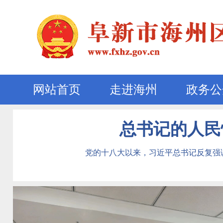
网站首页
走进海州
政务公
总书记的人民情
党的十八大以来，习近平总书记反复强