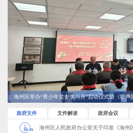
海州区举办“青少年党史学习月”启动仪式暨《歌声
宣讲活动
政府文件
文件解读
政府会议
06-05