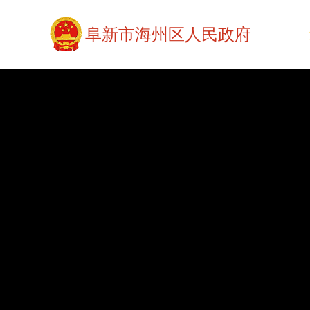
阜新市海州区人民政府