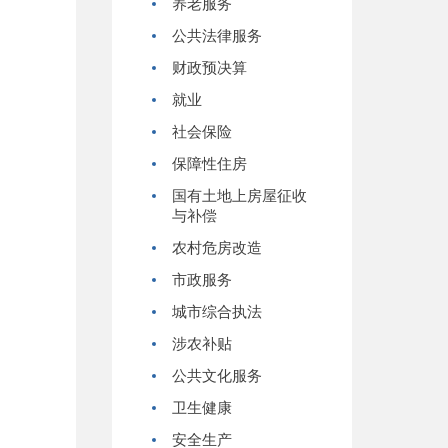
养老服务
公共法律服务
财政预决算
就业
社会保险
保障性住房
国有土地上房屋征收
与补偿
农村危房改造
市政服务
城市综合执法
涉农补贴
公共文化服务
卫生健康
安全生产