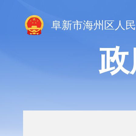
阜新市海州区人民
政