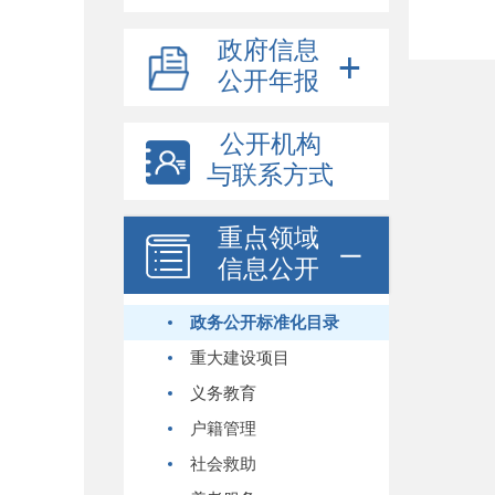
政府信息
公开年报
公开机构
与联系方式
重点领域
信息公开
政务公开标准化目录
重大建设项目
义务教育
户籍管理
社会救助