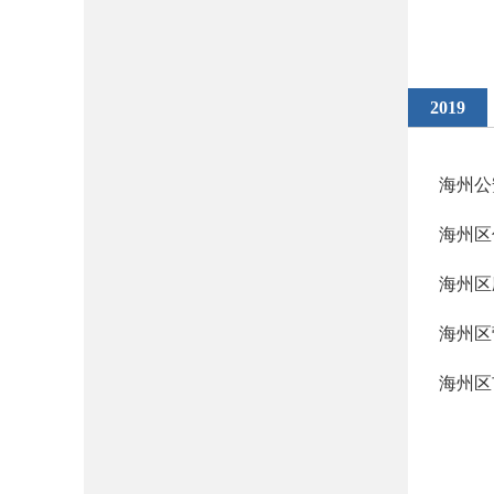
2019
海州公
海州区
海州区
海州区
海州区