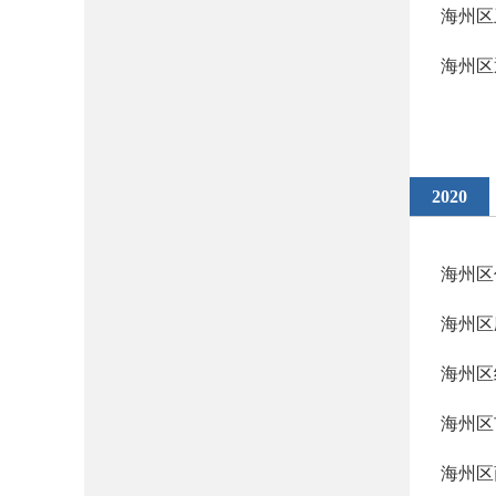
海州区
海州区
2020
海州区
海州区
海州区
海州区
海州区