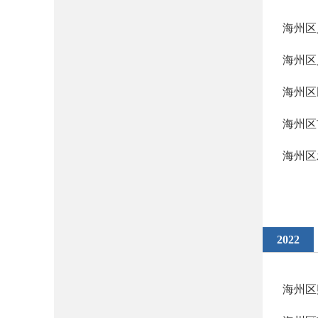
海州区
海州区
海州区
海州区
海州区
2022
海州区