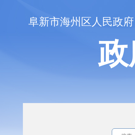
阜新市海州区人民政府
政