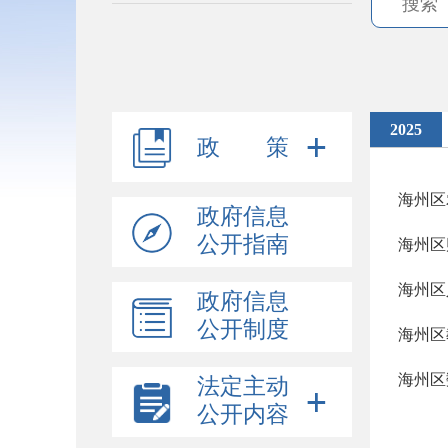
2025
政 策
海州区
政府信息
公开指南
海州区
海州区
政府信息
公开制度
海州区
海州区
法定主动
公开内容