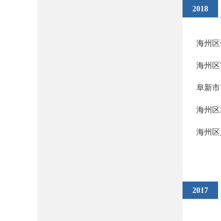
2018
海州区
海州区
阜新市
海州区
海州区
2017