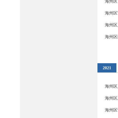
海州区
海州区
海州区
海州区
2021
海州区
海州区
海州区