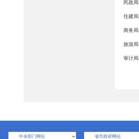
民政局
住建局
商务局
旅游局
审计局