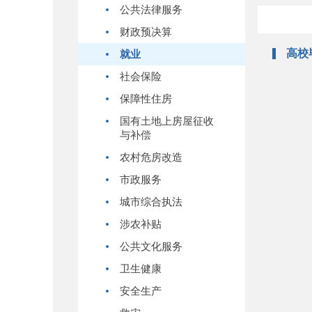
公共法律服务
财政预决算
高校
就业
社会保险
保障性住房
国有土地上房屋征收
与补偿
农村危房改造
市政服务
城市综合执法
涉农补贴
公共文化服务
卫生健康
安全生产