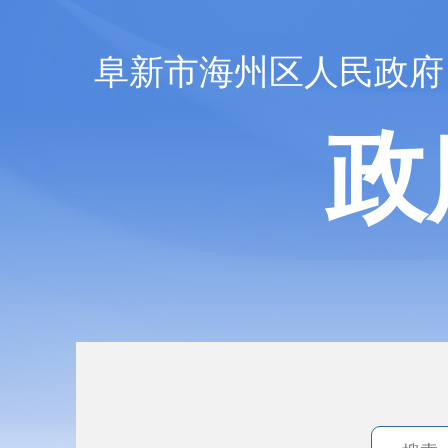
阜新市海州区人民政府
政