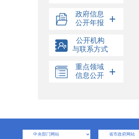
政府信息
公开年报
公开机构
与联系方式
重点领域
信息公开