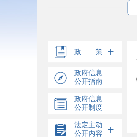
政 策
政府信息
公开指南
政府信息
公开制度
法定主动
公开内容