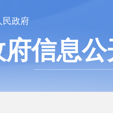
人民政府
政府信息公