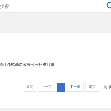
统计领域基层政务公开标准目录
首页
上一页
下一页
尾页
1
共1