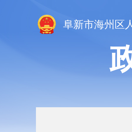
阜新市海州区