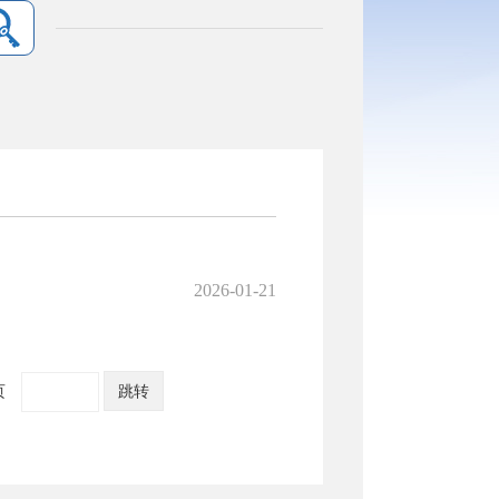
2026-01-21
页
跳转