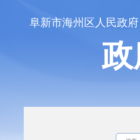
阜新市海州区人民政府
政