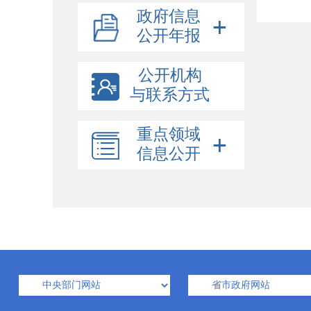
政府信息
公开年报
公开机构
与联系方式
重点领域
信息公开