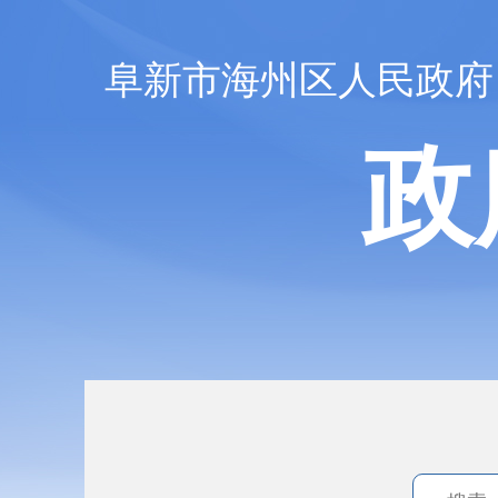
阜新市海州区人民政府
政