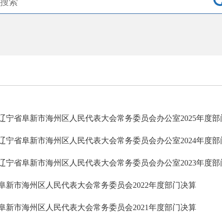
辽宁省阜新市海州区人民代表大会常务委员会办公室2025年度部
辽宁省阜新市海州区人民代表大会常务委员会办公室2024年度部
辽宁省阜新市海州区人民代表大会常务委员会办公室2023年度部
阜新市海州区人民代表大会常务委员会2022年度部门决算
阜新市海州区人民代表大会常务委员会2021年度部门决算