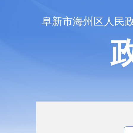
阜新市海州区人民