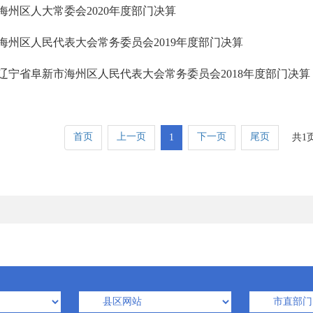
海州区人大常委会2020年度部门决算
海州区人民代表大会常务委员会2019年度部门决算
辽宁省阜新市海州区人民代表大会常务委员会2018年度部门决算
首页
上一页
下一页
尾页
1
共1