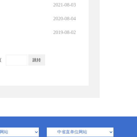
2021-08-03
2020-08-04
2019-08-02
页
跳转