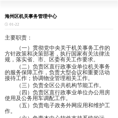
海州区机关事务管理中心
01-22
主要职责：
（一）贯彻党中央关于机关事务工作的
方针政策和决策部署，执行国家有关法律法
规，落实省、市、区委有关工作要求。
（二）负责区直行政事业单位机关事务
的服务保障工作，负责大型会议和重要活动
接待工作；协调物业管理相关工作。
（三）负责全区公共机构节能工作。
（四）负责区直行政事业单位办公用房
使用及公务用车调配工作。
（五）负责电子政务外网应用和维护工
作。