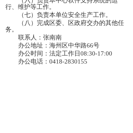
（六）负责本中心软件支持系统的运
行、维护等工作。
（七）负责本单位安全生产工作。
（八）完成区委、区政府交办的其他任
务。
联
系
人：张南南
办公地址：海州区中华路
66号
办公时间：法定工作日
08:30-17:00
办公电话：
0418-2830155