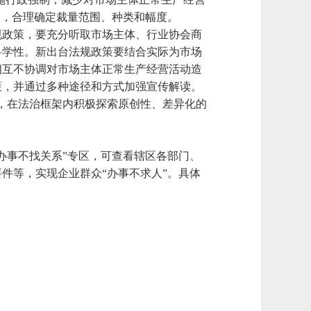
权，合理确定裁量范围、种类和幅度。
规政策，要充分听取市场主体、行业协会商
科学性。新出台法规政策要结合实际为市场
相互不协调对市场主体正常生产经营活动造
策，并通过多种途径和方式加强宣传解读。
，在法治框架内积极探索原创性、差异化的
办事不找关系”专区，可查看辖区各部门、
件等，实现企业群众“办事不求人”。具体