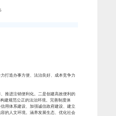
5
全力打造办事方便、法治良好、成本竞争力
障、推进注销便利化。二是创建高效便利的
是构建规范公正的法治环境。完善制度体
会信用体系建设、加强诚信政府建设、建立
包容的人文环境。涵养发展生态、优化社会