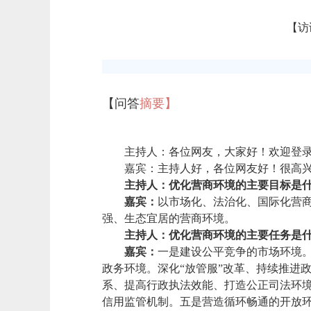
【访
【问答
摘要】
主持人：各位网友，大家好！欢迎登录
嘉宾：主持人好，各位网友好！很高
主持人：优化营商环境的主要目标是
嘉宾：
以市场化、法治化、国际化营
强、生态宜居的营商环境。
主持人：优化营商环境的主要任务是
嘉宾
：
一是建设公平竞争的市场环境
政务环境。深化“放管服”改革、持续推进
系、提高行政执法效能、打造公正司法环
信用监管机制。五是营造循环畅通的开放