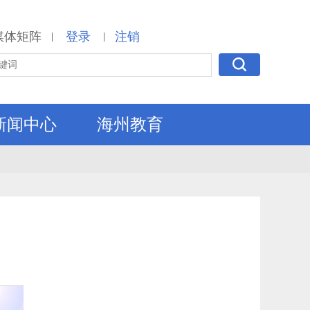
媒体矩阵
登录
注销
|
|
新闻中心
海州教育