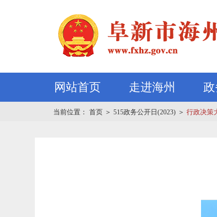
网站首页
走进海州
政
当前位置：
首页
＞
515政务公开日(2023)
＞
行政决策