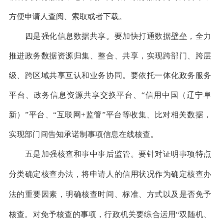
方便申请人查阅、索取或者下载。
四是强化信息数据共享。要加快打通数据壁垒，全力
推进政务数据资源归集、整合、共享，实现跨部门、跨层
级、跨区域共享互认和业务协同。要依托一体化政务服务
平台、政务信息资源共享交换平台、“信用中国（辽宁阜
新）”平台、“互联网+监管”平台等收集、比对相关数据，
实现部门间告知承诺制事项信息在线核查。
五是加强核查和事中事后监管。要针对证明事项特点
分类确定核查办法，将申请人的信用状况作为确定核查办
法的重要因素，明确核查时间、标准、方式以及是否免予
核查。对免予核查的事项，行政机关要综合运用“双随机、