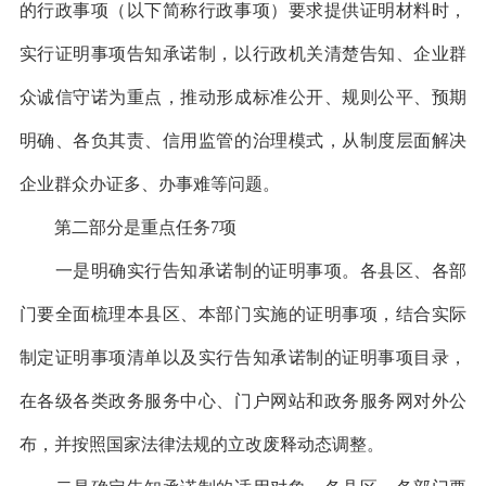
的行政事项（以下简称行政事项）要求提供证明材料时，
实行证明事项告知承诺制，以行政机关清楚告知、企业群
众诚信守诺为重点，推动形成标准公开、规则公平、预期
明确、各负其责、信用监管的治理模式，从制度层面解决
企业群众办证多、办事难等问题。
第二部分是重点任务7项
一是明确实行告知承诺制的证明事项。各县区、各部
门要全面梳理本县区、本部门实施的证明事项，结合实际
制定证明事项清单以及实行告知承诺制的证明事项目录，
在各级各类政务服务中心、门户网站和政务服务网对外公
布，并按照国家法律法规的立改废释动态调整。