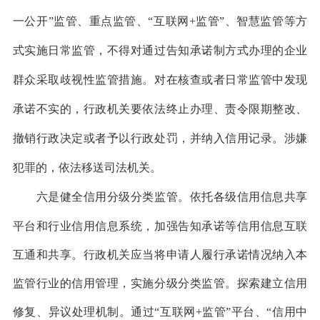
一公开”监管、重点监管、“互联网+监管”、智慧监管等方
式实施日常监管，不得对通过告知承诺制方式办理的企业
群众采取歧视性监管措施。对在核查或者日常监管中发现
承诺不实的，行政机关要依法终止办理、责令限期整改、
撤销行政决定或者予以行政处罚，并纳入信用记录。涉嫌
犯罪的，依法移送司法机关。
六是健全信用分级分类监管。依托各级信用信息共享
平台和行业信用信息系统，加强告知承诺等信用信息互联
互通和共享。行政机关应当将申请人履行承诺情况纳入本
监管行业的信用管理，实施分级分类监管。探索建立信用
修复、异议处理机制。通过“互联网+监管”平台、“信用中