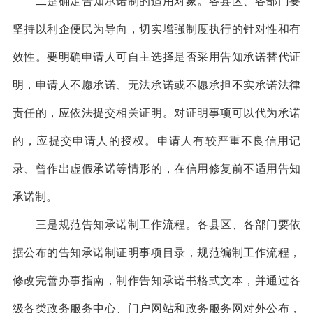
二是确定告知承诺制的适用对象。各县区、各部门要
坚持以利企便民为导向，切实增强制度执行的针对性和有
效性。要明确申请人可自主选择是否采用告知承诺替代证
明，申请人不愿承诺、无法承诺或不愿承担不实承诺法律
责任的，应依法提交相关证明。对证明事项可以代为承诺
的，应提交申请人的授权。申请人有较严重不良信用记
录、曾作出虚假承诺等情形的，在信用修复前不适用告知
承诺制。
三是规范告知承诺制工作流程。各县区、各部门要依
据公布的告知承诺制证明事项目录，规范编制工作流程，
修改完善办事指南，制作告知承诺书格式文本，并通过各
级各类政务服务中心、门户网站和政务服务网对外公布，