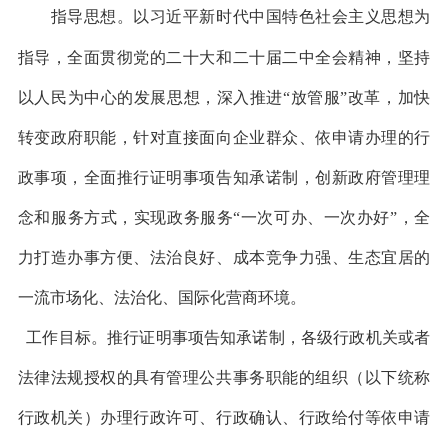
指导思想。以习近平新时代中国特色社会主义思想为
指导，全面贯彻党的二十大和二十届二中全会精神，坚持
以人民为中心的发展思想，深入推进“放管服”改革，加快
转变政府职能，针对直接面向企业群众、依申请办理的行
政事项，全面推行证明事项告知承诺制，创新政府管理理
念和服务方式，实现政务服务“一次可办、一次办好”，全
力打造办事方便、法治良好、成本竞争力强、生态宜居的
一流市场化、法治化、国际化营商环境。
工作目标。推行证明事项告知承诺制，各级行政机关或者
法律法规授权的具有管理公共事务职能的组织（以下统称
行政机关）办理行政许可、行政确认、行政给付等依申请