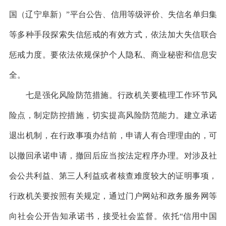
国（辽宁阜新）”平台公告、信用等级评价、失信名单归集
等多种手段探索失信惩戒的有效方式，依法加大失信联合
惩戒力度。要依法依规保护个人隐私、商业秘密和信息安
全。
七是强化风险防范措施。行政机关要梳理工作环节风
险点，制定防控措施，切实提高风险防范能力。建立承诺
退出机制，在行政事项办结前，申请人有合理理由的，可
以撤回承诺申请，撤回后应当按法定程序办理。对涉及社
会公共利益、第三人利益或者核查难度较大的证明事项，
行政机关要按照有关规定，通过门户网站和政务服务网等
向社会公开告知承诺书，接受社会监督。依托“信用中国