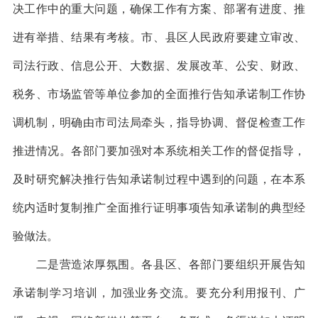
决工作中的重大问题，确保工作有方案、部署有进度、推
进有举措、结果有考核。市、县区人民政府要建立审改、
司法行政、信息公开、大数据、发展改革、公安、财政、
税务、市场监管等单位参加的全面推行告知承诺制工作协
调机制，明确由市司法局牵头，指导协调、督促检查工作
推进情况。各部门要加强对本系统相关工作的督促指导，
及时研究解决推行告知承诺制过程中遇到的问题，在本系
统内适时复制推广全面推行证明事项告知承诺制的典型经
验做法。
二是营造浓厚氛围。各县区、各部门要组织开展告知
承诺制学习培训，加强业务交流。要充分利用报刊、广