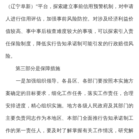
（辽宁阜新）”平台，探索建立事前信用预警机制，对申请
人进行信用评估，加强事前风险防控。对涉及经济利益价
值较高、事中事后核查难度较大的事项，可以探索引入责
任保险制度，降低实行告知承诺制可能引发的行政赔偿风
险。
第三部分是保障措施
一是加强组织领导。各县区、各部门要按照本实施方
案确定的目标要求，细化工作任务，落实工作责任，合理
安排进度，精心组织实施。地方各级人民政府及其部门的
主要负责同志作为本地区、本部门全面推行告知承诺制工
作的第一责任人，要及时了解掌握有关工作情况，研究解