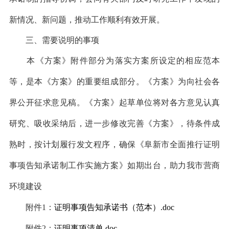
新情况、新问题，推动工作顺利有效开展。
三、需要说明的事项
本《方案》附件部分为落实方案所设定的相应范本
等，是本《方案》的重要组成部分。《方案》为向社会各
界公开征求意见稿。《方案》起草单位将对各方意见认真
研究、吸收采纳后，进一步修改完善《方案》，待条件成
熟时，按计划履行发文程序，确保《阜新市全面推行证明
事项告知承诺制工作实施方案》如期出台，助力我市营商
环境建设
附件1：
证明事项告知承诺书（范本）.doc
附件2：
证明事项清单.doc