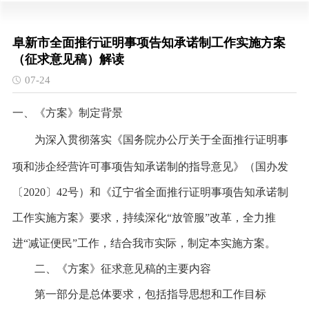
阜新市全面推行证明事项告知承诺制工作实施方案
（征求意见稿）解读
07-24
一、《方案》制定背景
为深入贯彻落实《国务院办公厅关于全面推行证明事
项和涉企经营许可事项告知承诺制的指导意见》（国办发
〔2020〕42号）和《辽宁省全面推行证明事项告知承诺制
工作实施方案》要求，持续深化“放管服”改革，全力推
进“减证便民”工作，结合我市实际，制定本实施方案。
二、《方案》征求意见稿的主要内容
第一部分是总体要求，包括指导思想和工作目标