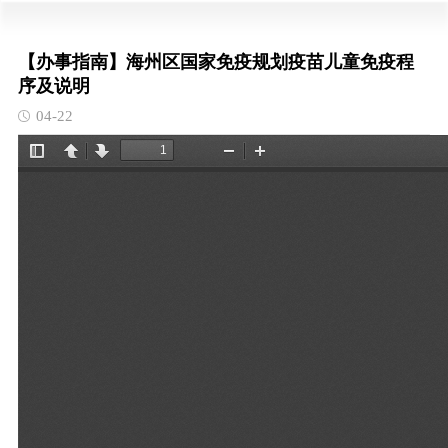
【办事指南】海州区国家免疫规划疫苗儿童免疫程
序及说明
04-22