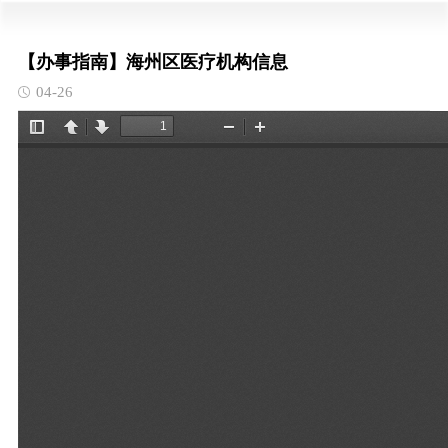
【办事指南】海州区医疗机构信息
04-26