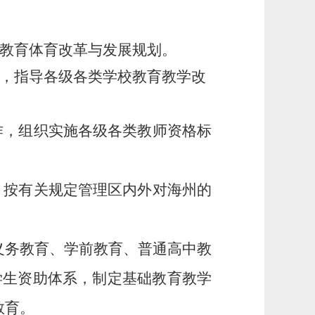
区教育体育改革与发展规划。
理，指导各级各类学校教育教学改
作，组织实施各级各类教师资格标
，按有关规定管理区内外对海州的
。
义务教育、学前教育、普通高中教
学生资助体系，制定基础教育教学
教育。