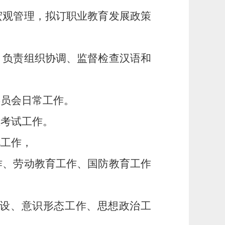
宏观管理，拟订职业教育发展政策
，负责组织协调、监督检查汉语和
。
委员会日常工作。
生考试工作。
化工作，
作、劳动教育工作、国防教育工作
建设、意识形态工作、思想政治工