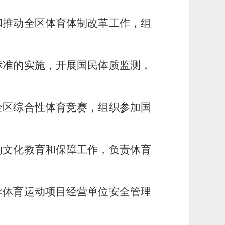
和推动全区体育体制改革工作，组
标准的实施，开展国民体质监测，
全区综合性体育竞赛，组织参加国
的文化教育和保障工作，负责体育
导体育运动项目经营单位安全管理