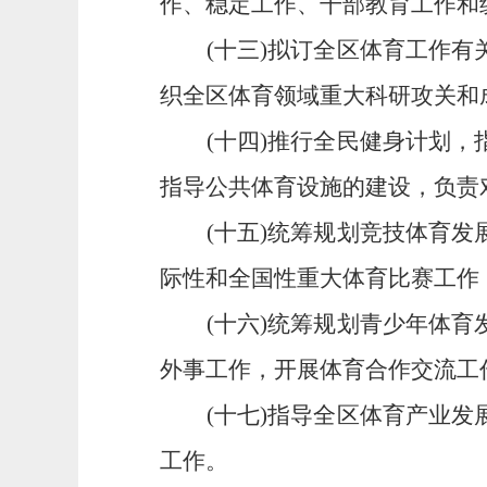
作、稳定工作、干部教育工作和
(十三)拟订全区体育工作
织全区体育领域重大科研攻关和
(十四)推行全民健身计划
指导公共体育设施的建设，负责
(十五)统筹规划竞技体育
际性和全国性重大体育比赛工作
(
十六)统筹规划青少年体育
外事工作，开展体育合作交流工
(十七)指导全区体育产业
工作。