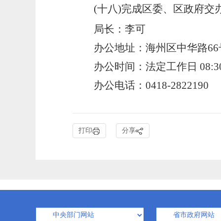
(十八)完成区委、区政府交
局长：李可
办公地址：海州区中华路66
办公时间：法定工作日
08:3
办公电话：
0418-
2822190
打印
分享