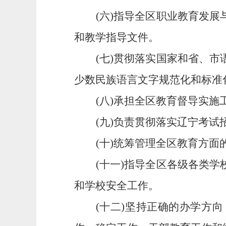
(六)指导全区职业教育发
和教学指导文件。
(七)贯彻落实国家和省、
少数民族语言文字规范化和标准
(八)承担全区教育督导实
(九)负责贯彻落实辽宁考
(十)统筹管理全区教育方
(十一)指导全区各级各类
和学校安全工作。
(十二)坚持正确的办学方