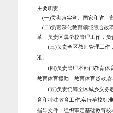
主要职责：
(一)贯彻落实党、国家和省、
(二)负责深化教育领域综合改
革，负责区属学校管理工作，负
(三)负责全区教师管理工
准。
(四)负责管理本部门教育
教育体育援助、教育体育贷款,
(五)负责统筹全区城乡义
育和特殊教育工作,实行学校标
指导文件，组织审定基础教育校