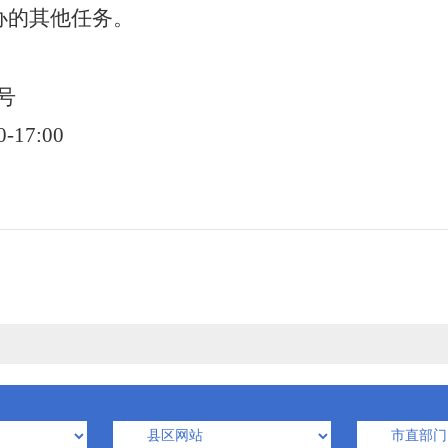
办的其他任务。
号
0-17:00