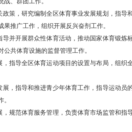
统战、群团工作。
有关政策，研究编制全区体育事业发展规划，指导
成果推广工作，组织开展反兴奋剂工作。
，指导并开展群众性体育活动，推动国家体育锻炼
对公共体育设施的监督管理工作。
发展，指导全区体育运动项目的设置与布局，组织
发展，指导和推进青少年体育工作，指导运动员
作。
发展，规范体育服务管理，负责体育市场监管和指