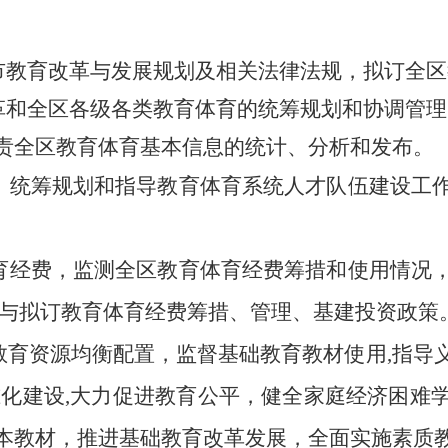
市教育改革与发展规划及相关法律法规，拟订全
革和全区各级各类教育体育的统筹规划和协调管
责全区教育体育基本信息的统计、分析和发布。
作，统筹规划和指导教育体育系统人才队伍建设工
体育经费，监测全区教育体育经费筹措和使用情况
参与拟订教育体育经费筹措、管理、基建投资政策
务教育资源均衡配置，监督基础教育教材使用,指导
准化建设,大力促进教育公平，健全家庭经济困难
本教材，推进基础教育改革发展，全面实施素质