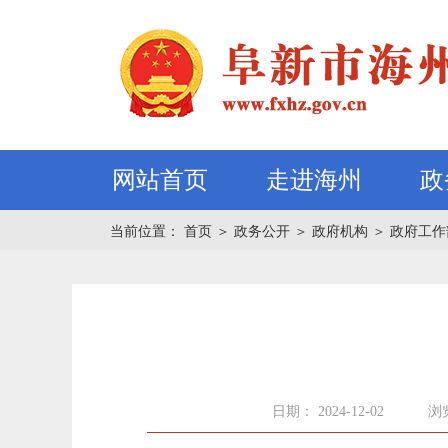
网站首页
走进海州
政
当前位置：
首页
＞
政务公开
＞
政府机构
＞
政府工作
日期： 2024-12-02
浏