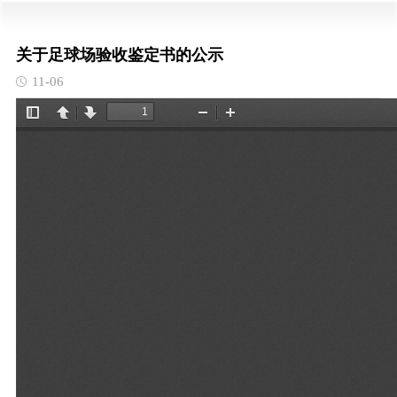
关于足球场验收鉴定书的公示
11-06