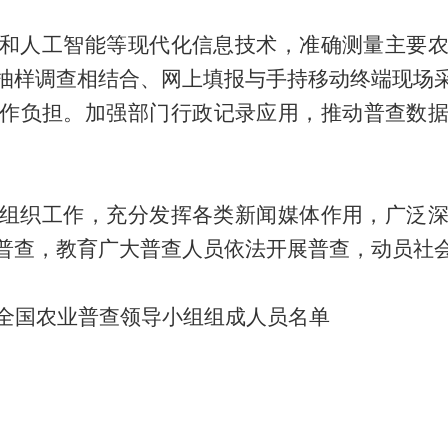
和人工智能等现代化信息技术，准确测量主要
抽样调查相结合、网上填报与手持移动终端现场
作负担。加强部门行政记录应用，推动普查数
组织工作，充分发挥各类新闻媒体作用，广泛
普查，教育广大普查人员依法开展普查，动员社
全国
农业普查领导小组组成人员名单