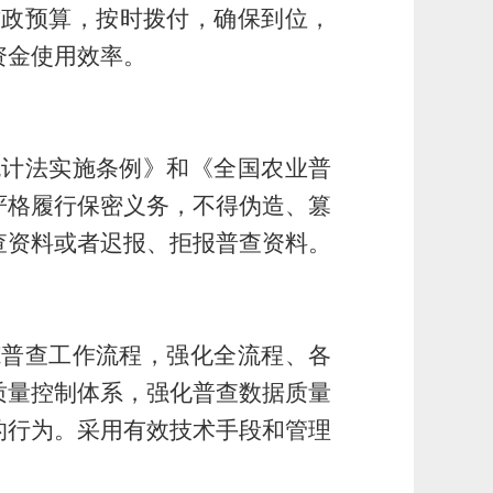
财政预算，
按时拨付，确保到位，
资金使用效率。
统计法实施条例
》和
《全国农业普
严格履行保密义务，不得伪造、篡
查资料或者迟报、拒报普查资料。
范普查工作流程，强化全流程、各
质量控制体系，强化普查数据质量
的行为。采用有效技术手段和管理