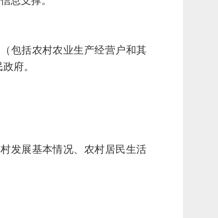
计信息支撑。
户（包括农村农业生产经营户和其
民政府。
乡村发展基本情况、农村居民生活