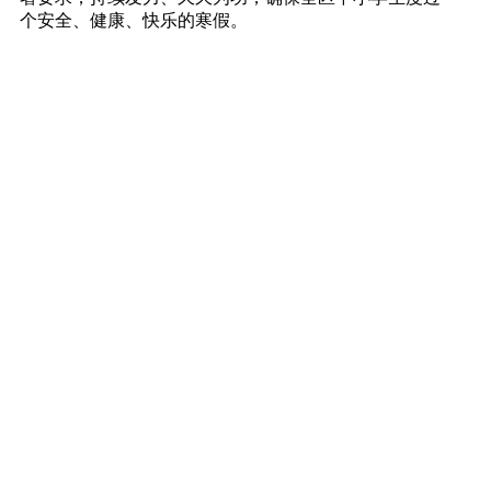
个安全、健康、快乐的寒假。