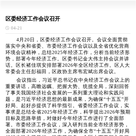
区委经济工作会议召开
04-21
4月20日，区委经济工作会议召开。会议全面贯彻
落实中央和省委、市委经济工作会议以及全省优化营商
环境会议精神，总结2025年经济工作，分析当前经济形
势，部署今年经济工作。区委书记金大伟主持会议并讲
话。区长褚佳琪安排部署2026年全区经济工作。区人大
常委会主任彭福田，区政协主席韦宏斌出席会议。
会议指出，习近平总书记在中央经济工作会议上的
重要讲话，高瞻远瞩、把握大势、统揽全局，深刻回答
了事关我国经济社会发展的一系列重大理论和实践问
题，是习近平经济思想的最新成果，为确保
“十五五”开
好局、起好步提供了科学指引。省委经济工作会议，实
事求是总结全省2025年经济工作，科学提出2026年预期
目标及思路举措，对做好今年经济工作进行了全面部
署。市委经济工作会议，深入研判当前全市经济形势，
全面部署2026年经济工作，为确保全市“十五五”开好局