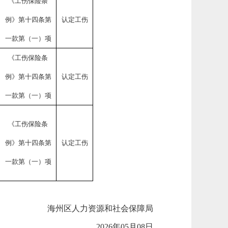
《工伤保险条
例》第十四条第
认定工伤
一款第（一）项
《工伤保险条
例》第十四条第
认定工伤
一款第（一）项
《工伤保险条
例》第十四条第
认定工伤
一款第（一）项
海州区人力资源和社会保障局
202
6
年
0
5
月
08
日