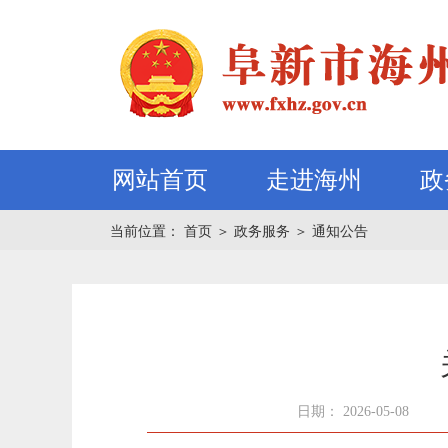
网站首页
走进海州
政
当前位置：
首页
＞
政务服务
＞
通知公告
日期： 2026-05-08