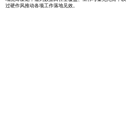
过硬作风推动各项工作落地见效。