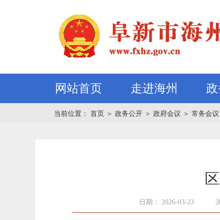
网站首页
走进海州
政
当前位置：
首页
＞
政务公开
＞
政府会议
＞
常务会议
区
日期： 2026-03-23