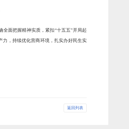
。
确全面把握精神实质，紧扣
“
十五五
”
开局起
产力，持续优化营商环境，扎实办好民生实
返回列表