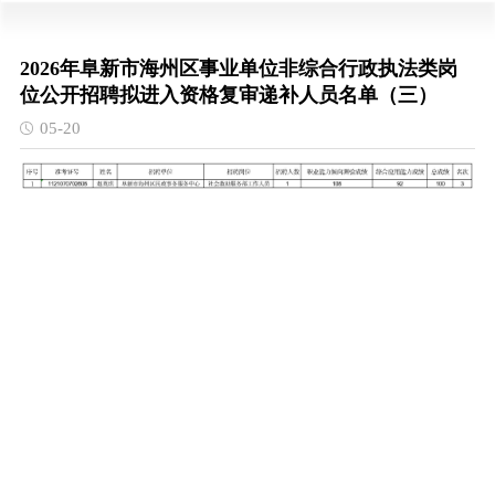
2026年阜新市海州区事业单位非综合行政执法类岗
位公开招聘拟进入资格复审递补人员名单（三）
05-20