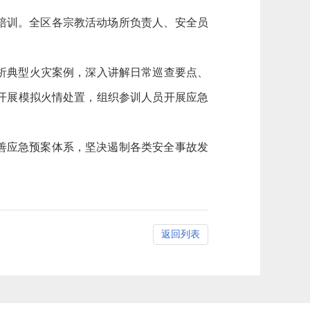
题培训。全区各宗教活动场所负责人、安全员
析典型火灾案例，深入讲解日常巡查要点、
开展模拟火情处置，组织参训人员开展应急
完善应急预案体系，坚决遏制各类安全事故发
返回列表