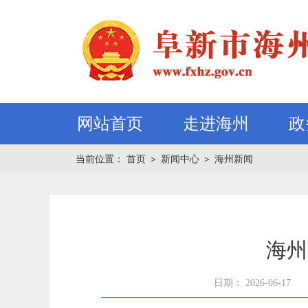
网站首页
走进海州
政
当前位置：
首页
＞
新闻中心
＞
海州新闻
海州
日期： 2026-06-17