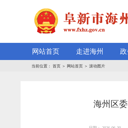
网站首页
走进海州
政
当前位置：
首页
＞
网站首页
＞
滚动图片
海州区委
日期： 2026-06-30