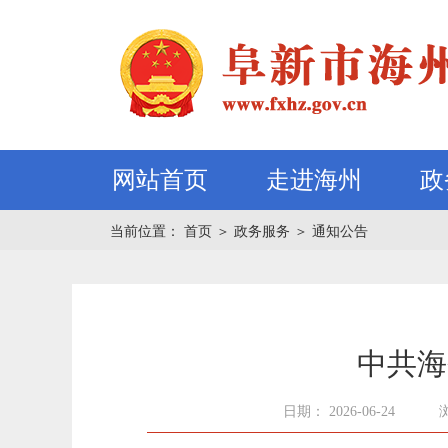
网站首页
走进海州
政
当前位置：
首页
＞
政务服务
＞
通知公告
中共海
日期： 2026-06-24