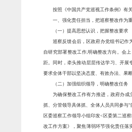
按照《中国共产党巡视工作条例》有
一、强化责任担当，把巡察整改作为
（一）提高思想认识，把握整改要求
巡察反馈会后，区政府办党组书记作
自研究部署整改工作
,
明确整改方向。会上
距。同时，牵头推动层层传达学习、开展
要求全体干部以坚决态度、有效办法、果
（二）加强组织领导，明确整改任务
为确保整改工作有力推进，政府办成
抓、分管领导具体抓、全体人员共同参与
区委巡察工作领导小组印发<区委第二巡
改工作方案》，聚焦薄弱环节强化责任落