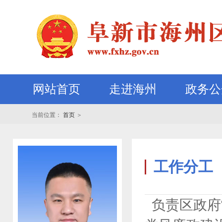
网站首页
走进海州
政务公
当前位置：
首页
＞
工作分工
负责区政府