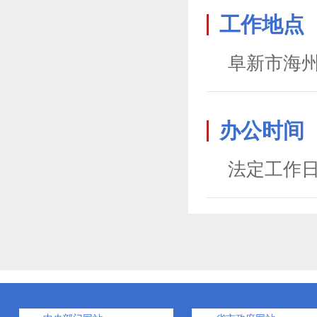
工作地点
阜新市海州
办公时间
法定工作日 08