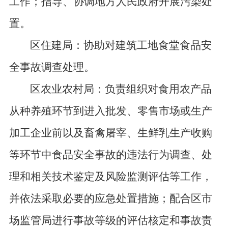
工作；指导、协调地方人民政府开展污染处
置。
区住建局：协助对建筑工地食堂食品安
全事故调查处理。
区农业农村局：负责组织对食用农产品
从种养殖环节到进入批发、零售市场或生产
加工企业前以及畜禽屠宰、生鲜乳生产收购
等环节中食品安全事故的违法行为调查、处
理和相关技术鉴定及风险监测评估等工作，
并依法采取必要的应急处置措施；配合区市
场监管局进行事故等级的评估核定和事故责