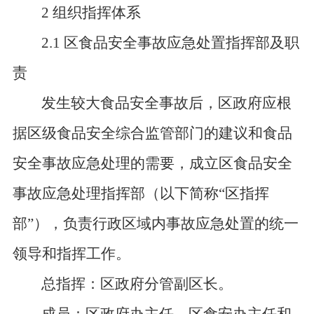
2 组织指挥体系
2.1 区食品安全事故应急处置指挥部及职
责
发生较大食品安全事故后，区政府应根
据区级食品安全综合监管部门的建议和食品
安全事故应急处理的需要，成立区食品安全
事故应急处理指挥部（以下简称
“
区指挥
部
”
），负责行政区域内事故应急处置的统一
领导和指挥工作。
总指挥：区政府分管副区长。