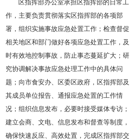
区指挥部办公室承担区指挥部的日常工
作，主要负责贯彻落实区指挥部的各项部
署，组织实施事故应急处置工作；检查督促
相关地区和部门做好各项应急处置工作，及
时有效地控制事故，防止事态蔓延扩大；研
究协调解决事故应急处理工作中的具体问
题；向市食安办、区委区政府，区指挥部及
其成员单位报告、通报应急处置的工作情
况；组织信息发布，必要时接受媒体专访；
建立会商、文电、信息发布和督查等制度，
确保快速反应、高效处置，完成区指挥部交