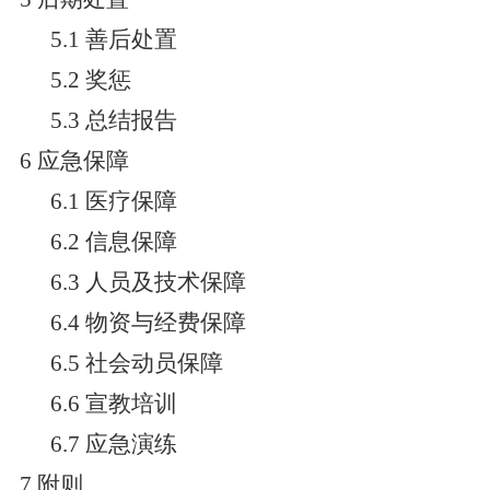
5.1 善后处置
5.2 奖惩
5.3 总结报告
6 应急保障
6.1 医疗保障
6.2 信息保障
6.3 人员及技术保障
6.4 物资与经费保障
6.5 社会动员保障
6.6 宣教培训
6.7 应急演练
7 附则