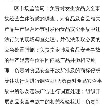
区市场监管局：负责对发生食品安全事
故经营主体资质的调查，对食品及食品相关
产品生产经营环节引发的食品安全事故中违
法行为的现场调查处理，并依法采取必要的
应急处置措施；负责责令涉及食品安全事故
的生产经营单位召回问题产品并做相应处
理；负责对食品安全事故所涉及的商标侵权
等违法行为进行调查处理
;负责对食品安全事
故中所涉及违法广告进行调查处理；组织开
展食品安全事故中的相关检验检测；负责制