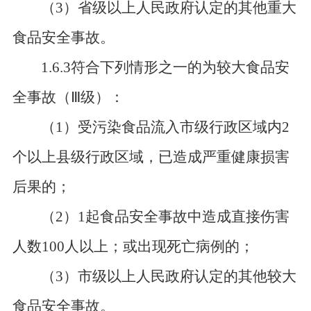
（
3）省级以上人民政府认定的其他重大
食品安全事故。
1.6.3符合下列情形之一的为较大食品安
全事故（
Ⅲ
级）：
（
1）受污染食品流入市级行政区域内2
个以上县级行政区域，已造成严重健康损害
后果的；
（
2）1起食品安全事故中造成直接伤害
人数100人以上；或出现死亡病例的；
（
3）市级以上人民政府认定的其他较大
食品安全事故。