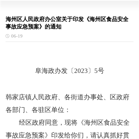
海州区人民政府办公室关于印发《海州区食品安全
事故应急预案》的通知
06-19
阜海政办发〔
2023〕
5
号
韩家店镇人民政府、各街道办事处、区政府
各部门、各驻区单位：
经区政府同意，现将《海州区食品安全
事故应急预案》印发给你们，请认真抓好贯