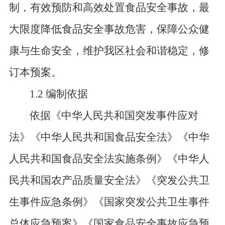
制，有效预防和高效处置食品安全事故，最
大限度降低食品安全事故危害，保障公众健
康与生命安全，维护我区社会和谐稳定，修
订本预案。
1.2 编制依据
依据《中华人民共和国突发事件应对
法》《中华人民共和国食品安全法》《中华
人民共和国食品安全法实施条例》《中华人
民共和国农产品质量安全法》《突发公共卫
生事件应急条例》《国家突发公共卫生事件
总体应急预案》《国家食品安全事故应急预