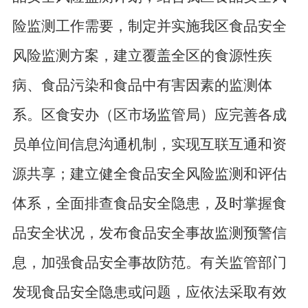
险监测工作需要，制定并实施我区食品安全
风险监测方案，建立覆盖全区的食源性疾
病、食品污染和食品中有害因素的监测体
系。区食安办（区市场监管局）应完善各成
员单位间信息沟通机制，实现互联互通和资
源共享；建立健全食品安全风险监测和评估
体系，全面排查食品安全隐患，及时掌握食
品安全状况，发布食品安全事故监测预警信
息，加强食品安全事故防范。有关监管部门
发现食品安全隐患或问题，应依法采取有效