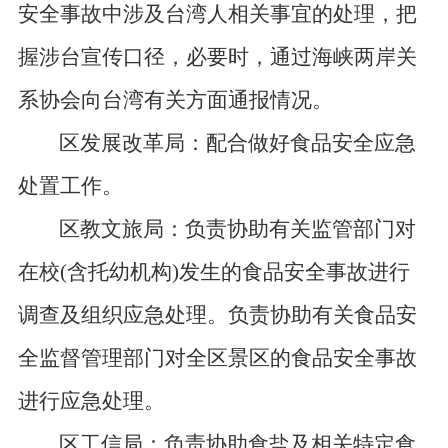
安全事故中涉及台湾人相关事宜的处理，把
握涉台宣传口径，必要时，通过海峡两岸关
系协会向台湾有关方面通报情况。
区发展改革局：配合做好食品安全应急
处置工作。
区教文旅局：负责协助有关监管部门对
在校
(含托幼机构)发生的食品安全事故进行
调查及组织应急处理。负责协助有关食品安
全监督管理部门对全区景区的食品安全事故
进行应急处理。
区工信局：负责协助食盐及相关特定食