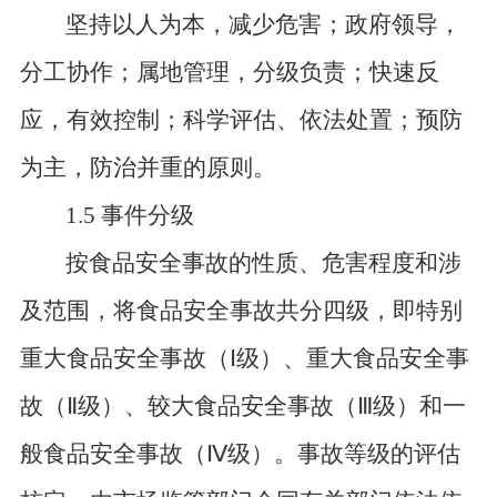
坚持以人为本，减少危害；政府领导，
分工协作；属地管理，分级负责；快速反
应，有效控制；科学评估、依法处置；预防
为主，防治并重的原则。
1.5 事件分级
按食品安全事故的性质、危害程度和涉
及范围，将食品安全事故共分四级，即特别
重大食品安全事故（
Ⅰ
级）、重大食品安全事
故（
Ⅱ
级）、较大食品安全事故（
Ⅲ
级）和一
般食品安全事故（
Ⅳ
级）。事故等级的评估