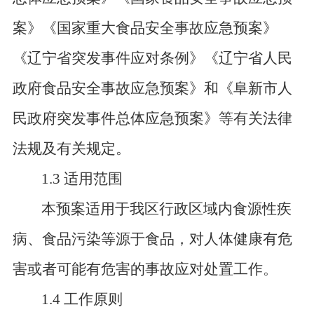
案》《国家重大食品安全事故应急预案》
《辽宁省突发事件应对条例》《辽宁省人民
政府食品安全事故应急预案》和《阜新市人
民政府突发事件总体应急预案》等有关法律
法规及有关规定。
1.3 适用范围
本预案适用于我区行政区域内食源性疾
病、食品污染等源于食品，对人体健康有危
害或者可能有危害的事故应对处置工作。
1.4 工作原则