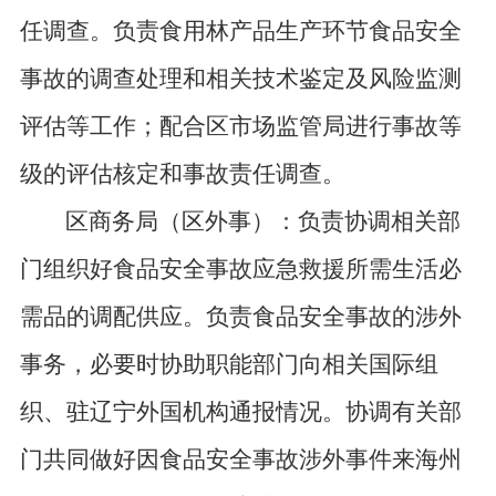
任调查。负责食用林产品生产环节食品安全
事故的调查处理和相关技术鉴定及风险监测
评估等工作；配合区市场监管局进行事故等
级的评估核定和事故责任调查。
区商务局（区外事）：负责协调相关部
门组织好食品安全事故应急救援所需生活必
需品的调配供应。负责食品安全事故的涉外
事务，必要时协助职能部门向相关国际组
织、驻辽宁外国机构通报情况。协调有关部
门共同做好因食品安全事故涉外事件来海州