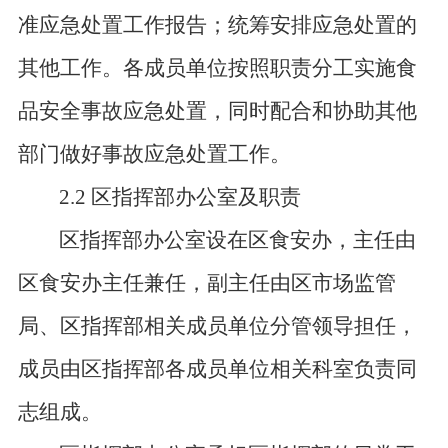
准应急处置工作报告；统筹安排应急处置的
其他工作。各成员单位按照职责分工实施食
品安全事故应急处置，同时配合和协助其他
部门做好事故应急处置工作。
2.2 区指挥部办公室及职责
区指挥部办公室设在区食安办，主任由
区食安办主任兼任，副主任由区市场监管
局、区指挥部相关成员单位分管领导担任，
成员由区指挥部各成员单位相关科室负责同
志组成。