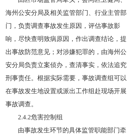
海州公安分局及相关监管部门、行业主管部
门，负责调查事故发生原因，评估事故影
响，尽快查明致病原因，作出调查结论，提
出事故防范意见；对涉嫌犯罪的，由海州公
安分局负责立案侦办，查清事实，依法追究
刑事责任。根据实际需要，事故调查组可以
在事故发生地设置或派出工作组赴现场开展
事故调查。
2.4.2危害控制组
由事故发生环节的具体监管职能部门牵