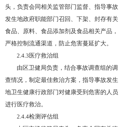
头，负责会同相关监管部门监督、指导事故
发生地政府职能部门召回、下架、封存有关
食品、原料、食品添加剂及食品相关产品，
严格控制流通渠道，防止危害蔓延扩大。
2.4.3医疗救治组
由区卫健局负责，结合事故调查组的调
查情况，制定最佳救治方案，指导事故发生
地卫生健康行政部门对健康受到危害的人员
进行医疗救治。
2.4.4检测评估组