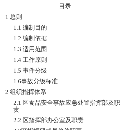
目录
1 总则
1.1 编制目的
1.2 编制依据
1.3 适用范围
1.4 工作原则
1.5 事件分级
1.6事故分级标准
2 组织指挥体系
2.1 区食品安全事故应急处置指挥部及职
责
2.2 区指挥部办公室及职责