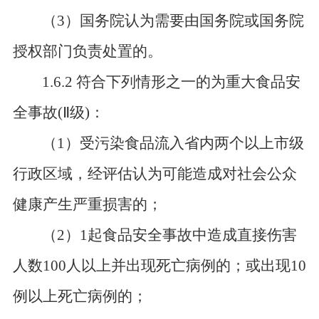
（
3）国务院认为需要由国务院或国务院
授权部门负责处置的。
1.6.2 符合下列情形之一的为重大食品安
全事故(
Ⅱ
级)：
（
1）受污染食品流入省内两个以上市级
行政区域，经评估认为可能造成对社会公众
健康产生严重损害的；
（
2）1起食品安全事故中造成直接伤害
人数100人以上并出现死亡病例的；或出现10
例以上死亡病例的；