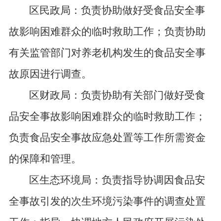
区民政局：负责协助做好受食品安全事
故影响困难群众的临时救助工作；负责协助
有关监管部门对养老机构发生的食品安全事
故原因进行调查。
区财政局：负责协助有关部门做好受食
品安全事故影响困难群众的临时救助工作；
负责食品安全事故应急处置等工作所需资金
的保障和管理。
区生态环境局：负责指导协调因食品安
全事故引发的次生环境污染事件的调查处置