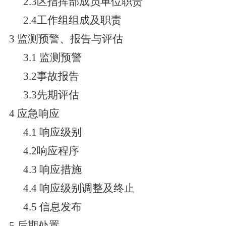
2.3区指挥部成员单位职责
2.4工作组组成及职责
3 监测预警、报告与评估
3.1 监测预警
3.2事故报告
3.3先期评估
4 应急响应
4.1 响应级别
4.2响应程序
4.3 响应措施
4.4 响应级别调整及终止
4.5 信息发布
5 后期处置