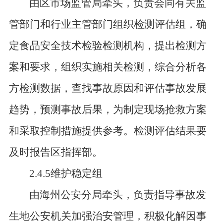
由区市场监管局牵头，负责会同有关监
管部门和行业主管部门组织检测评估组，确
定食品安全技术检验检测机构，提出检测方
案和要求，组织实施相关检测，综合分析各
方检测数据，查找事故原因和评估事故发展
趋势，预测事故后果，为制定现场抢救方案
和采取控制措施提供参考。检测评估结果要
及时报告区指挥部。
2.4.5维护稳定组
由海州公安分局牵头，负责指导事故发
生地公安机关加强治安管理，积极化解因事