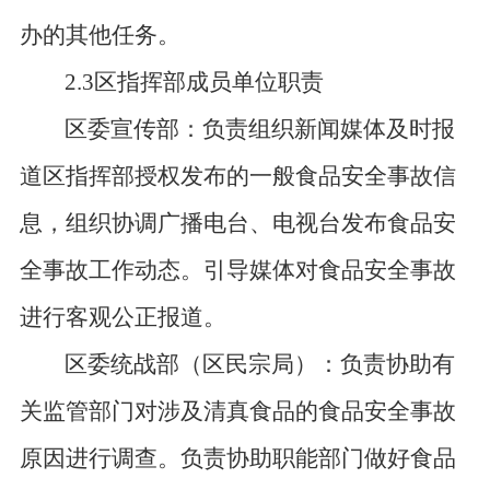
办的其他任务。
2.3区指挥部成员单位职责
区委宣传部：负责组织新闻媒体及时报
道区指挥部授权发布的一般食品安全事故信
息，组织协调广播电台、电视台发布食品安
全事故工作动态。引导媒体对食品安全事故
进行客观公正报道。
区委统战部（区民宗局）：负责协助有
关监管部门对涉及清真食品的食品安全事故
原因进行调查。负责协助职能部门做好食品