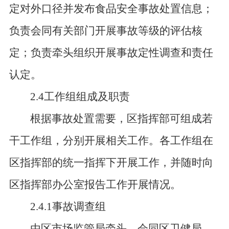
定对外口径并发布食品安全事故处置信息；
负责会同有关部门开展事故等级的评估核
定；负责牵头组织开展事故定性调查和责任
认定。
2.4工作组组成及职责
根据事故处置需要，区指挥部可组成若
干工作组，分别开展相关工作。各工作组在
区指挥部的统一指挥下开展工作，并随时向
区指挥部办公室报告工作开展情况。
2.4.1事故调查组
由区市场监管局牵头，会同区卫健局、