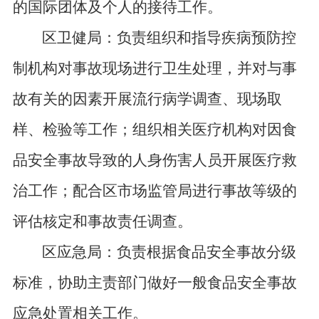
的国际团体及个人的接待工作。
区卫健局：负责组织和指导疾病预防控
制机构对事故现场进行卫生处理，并对与事
故有关的因素开展流行病学调查、现场取
样、检验等工作；组织相关医疗机构对因食
品安全事故导致的人身伤害人员开展医疗救
治工作；配合区市场监管局进行事故等级的
评估核定和事故责任调查。
区应急局：负责根据食品安全事故分级
标准，协助主责部门做好一般食品安全事故
应急处置相关工作。