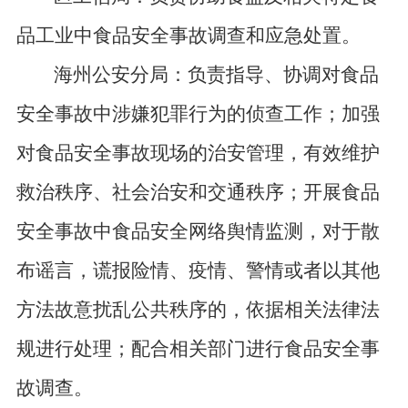
品工业中食品安全事故调查和应急处置。
海州公安分局：负责指导、协调对食品
安全事故中涉嫌犯罪行为的侦查工作；加强
对食品安全事故现场的治安管理，有效维护
救治秩序、社会治安和交通秩序；开展食品
安全事故中食品安全网络舆情监测，对于散
布谣言，谎报险情、疫情、警情或者以其他
方法故意扰乱公共秩序的，依据相关法律法
规进行处理；配合相关部门进行食品安全事
故调查。