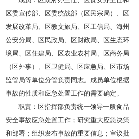
成员：区政府办主任、区食安办主任和
区委宣传部、区委统战部（区民宗局）、区
发展改革局、区教文旅局、区工信局、海州
公安分局、区民政局、区财政局、区生态环
境局、区住建局、区农业农村局、区商务局
（区外事）、区卫健局、区应急局、区市场
监管局等单位分管负责同志。成员单位根据
事故的性质和应急处置工作的需要确定。
职责：区指挥部负责统一领导一般食品
安全事故应急处置工作；研究重大应急决策
和部署；组织发布事故的重要信息；审议批