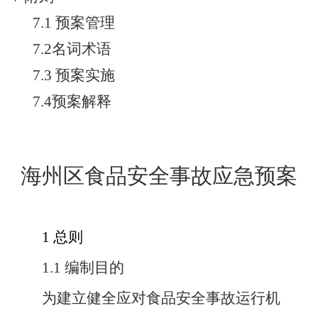
7.1 预案管理
7.2名词术语
7.3 预案实施
7.4预案解释
海州区食品安全事故应急预案
1 总则
1.1 编制目的
为建立健全应对食品安全事故运行机