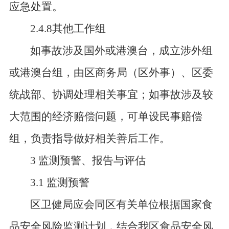
应急处置。
2.4.8其他工作组
如事故涉及国外或港澳台，成立涉外组
或港澳台组，由区商务局（区外事）、区委
统战部、协调处理相关事宜；如事故涉及较
大范围的经济赔偿问题，可单设民事赔偿
组，负责指导做好相关善后工作。
3 监测预警、报告与评估
3.1 监测预警
区卫健局应会同区有关单位根据国家食
品安全风险监测计划，结合我区食品安全风