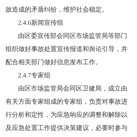
故造成的矛盾纠纷，维护社会稳定。
2.4.6新闻宣传组
由区委宣传部会同区市场监管局等部门
组织做好事故处置宣传报道和舆论引导，并
配合相关部门做好信息发布工作。
2.4.7专家组
由区市场监管局会同区卫健局，成立由
有关方面专家组成的专家组，负责对事故进
行分析和定性，为应急响应的调整和解除以
及应急处置工作提供决策建议，必要时参与