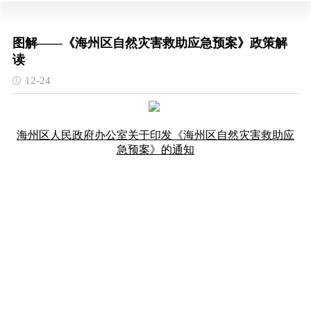
图解——《海州区自然灾害救助应急预案》政策解
读
12-24
海州区人民政府办公室关于印发《海州区自然灾害救助应
急预案》的通知