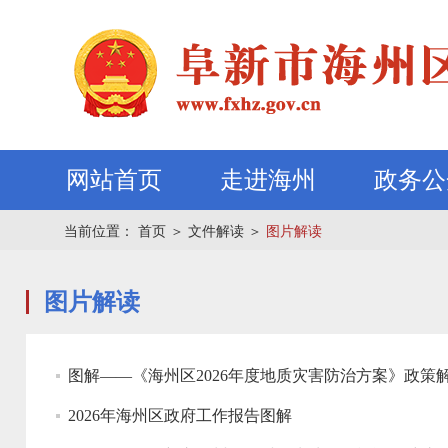
网站首页
走进海州
政务公
当前位置：
首页
＞
文件解读
＞
图片解读
图片解读
图解——《海州区2026年度地质灾害防治方案》政策
2026年海州区政府工作报告图解