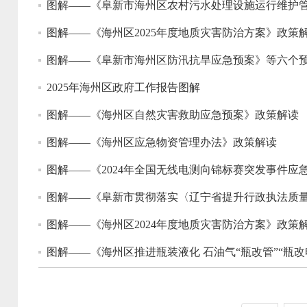
图解——《阜新市海州区农村污水处理设施运行维护
图解——《海州区2025年度地质灾害防治方案》政策
图解——《阜新市海州区防汛抗旱应急预案》等六个
2025年海州区政府工作报告图解
图解——《海州区自然灾害救助应急预案》政策解读
图解——《海州区应急物资管理办法》政策解读
图解——《2024年全国无线电测向锦标赛突发事件应
图解——《阜新市贯彻落实〈辽宁省提升行政执法质量三
图解——《海州区2024年度地质灾害防治方案》政策
图解——《海州区推进瓶装液化 石油气“瓶改管”“瓶