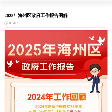
2025年海州区政府工作报告图解
01-07