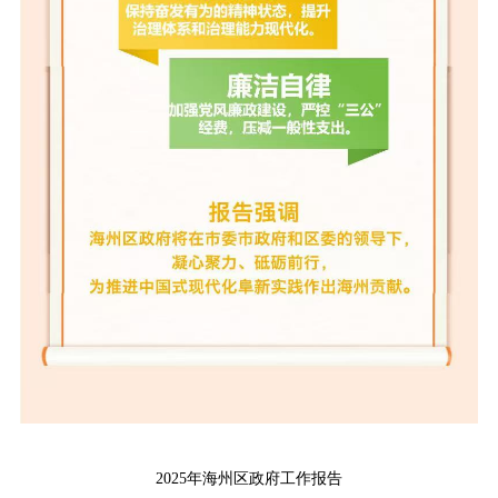
2025年海州区政府工作报告