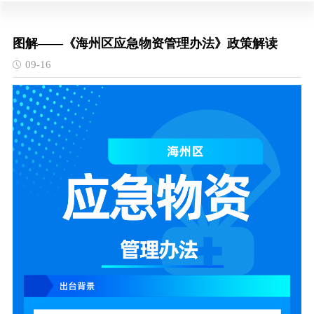
图解——《海州区应急物资管理办法》政策解读
09-16