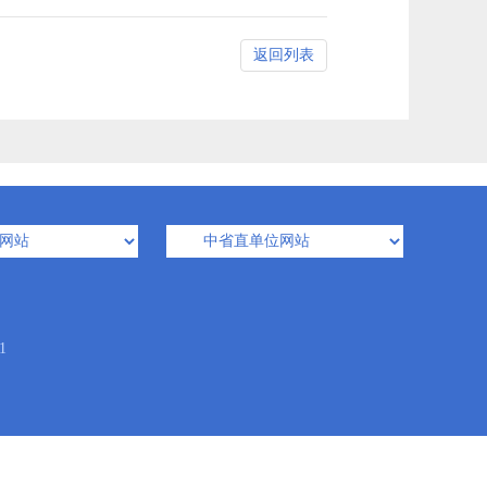
返回列表
1