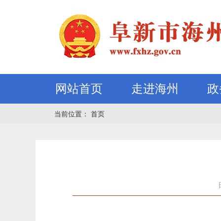
网站首页
走进海州
政
当前位置：
首页