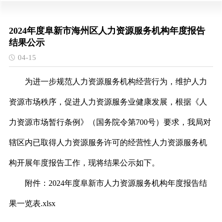
2024年度阜新市海州区人力资源服务机构年度报告
结果公示
04-15
为进一步
规范人力资源服务机构经营行为，维护人力
资源市场秩序，促进人力资源服务业健康发展，根据《人
力资源市场暂行条例》（国务院令第
700号）
要求
，
我局对
辖区内已取得人力资源服务许可的经营性人力资源服务机
构
开展年度报告工作
，
现将结果公示如下。
附件：
2024年度阜新市人力资源服务机构年度报告结
果一览表.xlsx