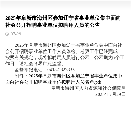
2025年阜新市海州区参加辽宁省事业单位集中面向
社会公开招聘事业单位拟聘用人员的公告
07-29
202
5
年阜新市
海州区
参加辽宁省事业单位集中面向社
会公开招聘事业单位
工作人员
体检、考察工作已经完成，
按照有关规定，现将拟聘用人员进行公示，公示期为
5
个工
作日，请社会各界广泛监督。
监督举报电话：
0418-
2823335
附件：
2025年阜新市海州区参加辽宁省事业单位集中
面向社会公开招聘事业单位拟聘用人员名单.pdf
阜新市海州区人力资源和社会保障局
2025年7月29日