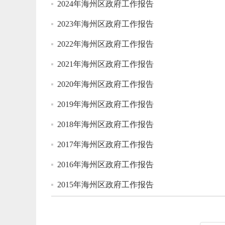
2024年海州区政府工作报告
2023年海州区政府工作报告
2022年海州区政府工作报告
2021年海州区政府工作报告
2020年海州区政府工作报告
2019年海州区政府工作报告
2018年海州区政府工作报告
2017年海州区政府工作报告
2016年海州区政府工作报告
2015年海州区政府工作报告