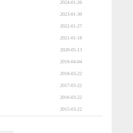
2024-01-26
2023-01-30
2022-01-27
2021-01-18
2020-05-13
2019-04-04
2018-03-22
2017-03-22
2016-03-22
2015-03-22