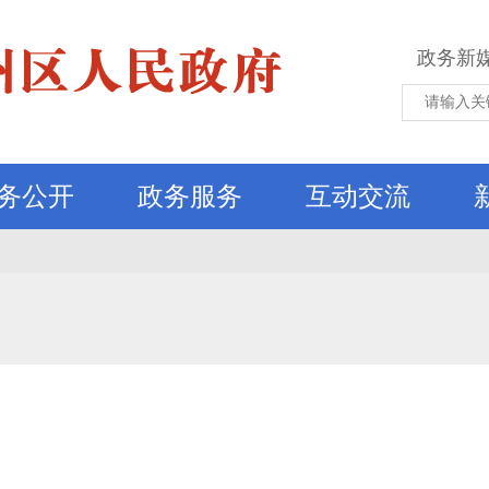
政务新
务公开
政务服务
互动交流