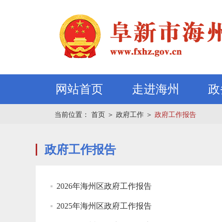
网站首页
走进海州
政
当前位置：
首页
＞
政府工作
＞
政府工作报告
政府工作报告
2026年海州区政府工作报告
2025年海州区政府工作报告