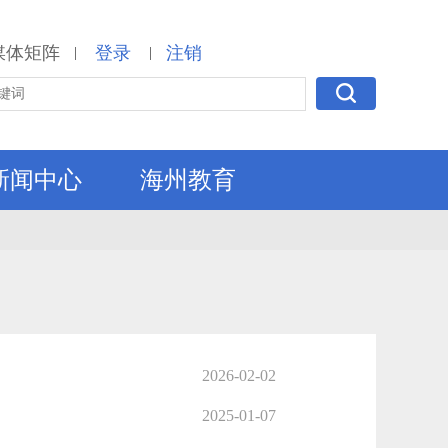
媒体矩阵
登录
注销
|
|
新闻中心
海州教育
2026-02-02
2025-01-07