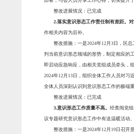
部署，与会人员分享工作心得，切实提升
整改进展情况：已完成
2.
落实意识形态工作责任制有差距。
对
作相关内容为后补。
整改措施：
一是
2024年12月3日
判当前意识形态领域的形势，制定相应的
即启动应急响应，由相关党组成员牵头，
2024年12月13日，组织全体工作人
全体人员深刻认识到意识形态工作的极端
整改进展情况：已完成
3.
意识形态工作质量不高。
经查阅党组
议专题研究意识形态工作中有送温暖活动
整改措施：
一是
2024年12月19