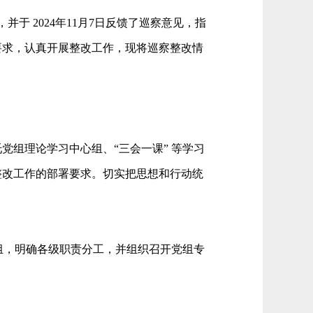
，并于 2024年11月7日反馈了巡察意见，指
要求，认真开展整改工作，现将巡察整改情
托党组理论学习中心组、
“三会一课” 等学习
整改工作的部署要求。切实把思想和行动统
组，明确各级职责分工，并组织召开党组专
。