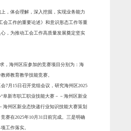
础上，体会理解，深入挖掘，实现业务能力
阶级和工会工作的重要论述》和意识形态工作等重
入心，为推动工会工作高质量发展奠定坚实
》要求，海州区应参加的竞赛项目分别为：海
学教师教育教学技能竞赛。
会7月15日召开党组会议，研究海州区2025
“阜新市职工职业技能大赛－－海州区新业
－海州区新业态快递行业知识技能大赛策划
在2025年10月31日前完成。三是明确
各项工作落实。