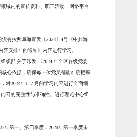
管领域内的宣传资料、职工活动、网络平台
习没有按照阜海宣发〔2024〕4号《中共海
内容安排
〉的通知》
内容进行学习。
组织部 关于印发 〈2024 年全区各级党委
的核心依据，确保每一位党员都能准确把握
料，对
2024年1- 7 月的学习内容进行全面细
习内容的完整性与准确性。进行理论中心组
023年第一、第四季度，2024年第一季度未