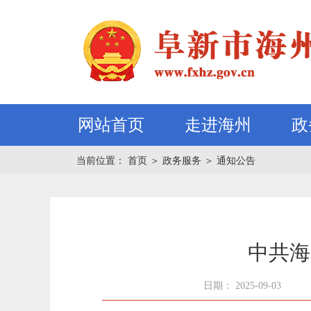
网站首页
走进海州
政
当前位置：
首页
＞
政务服务
＞
通知公告
中共海
日期： 2025-09-03