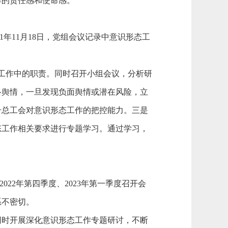
作的责任感和使命感。
、2021年11月18日，党组会议记录中意识形态工
态工作中的职责。同时召开小组会议，分析研
络舆情，一旦发现负面舆情或潜在风险，立
升总工会对意识形态工作的把控能力。三是
形态工作相关要求进行专题学习。通过学习，
2022年第四季度、2023年第一季度召开会
系不密切。
，同时开展深化意识形态工作专题研讨，不断